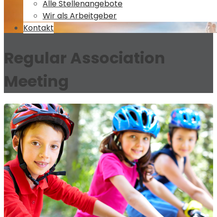
Alle Stellenangebote
Wir als Arbeitgeber
Kontakt
Regular Association
Meeting