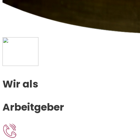
Wir als
Arbeitgeber