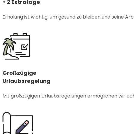
+ 2 Extratage
Erholung ist wichtig, um gesund zu bleiben und seine Arb
Großzügige
Urlaubsregelung
Mit großzügigen Urlaubsregelungen ermöglichen wir ech