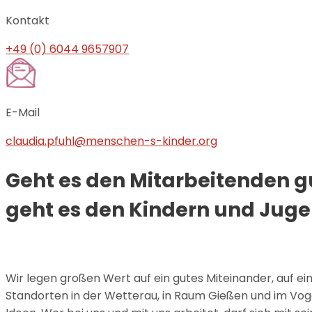
Kontakt
+49 (0) 6044 9657907
E-Mail
claudia.pfuhl@menschen-s-kinder.org
Geht es den Mitarbeitenden g
geht es den Kindern und Juge
Wir legen großen Wert auf ein gutes Miteinander, auf e
Standorten in der Wetterau, in Raum Gießen und im Vog