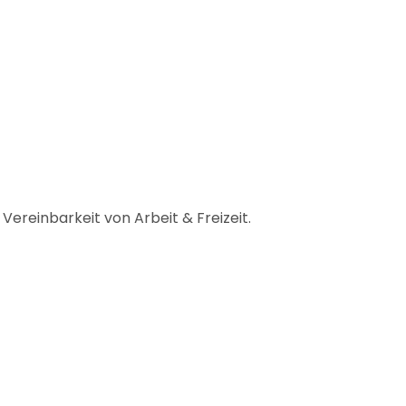
 Vereinbarkeit von Arbeit & Freizeit.