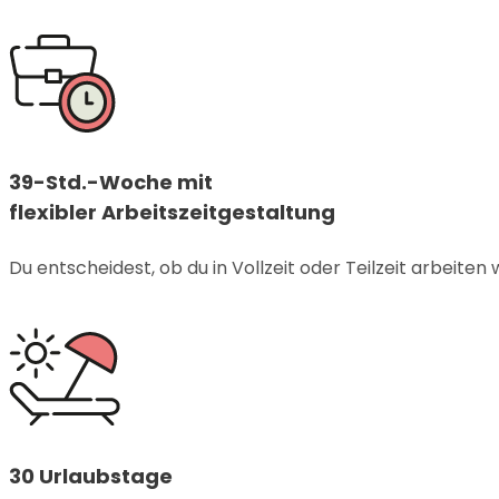
39-Std.-Woche mit
flexibler Arbeitszeitgestaltung
Du entscheidest, ob du in Vollzeit oder Teilzeit arbeiten 
30 Urlaubstage