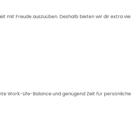
eit mit Freude auszuüben. Deshalb bieten wir dir extra vie
te Work-Life-Balance und genügend Zeit für persönliche 