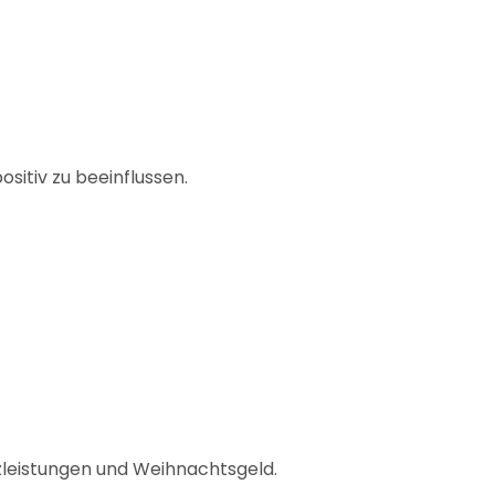
sitiv zu beeinflussen.
zleistungen und Weihnachtsgeld.