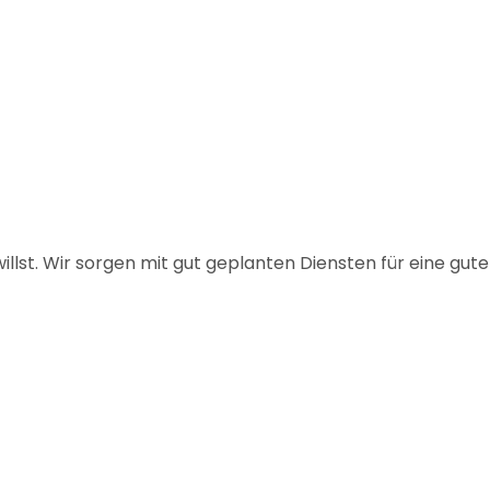
willst. Wir sorgen mit gut geplanten Diensten für eine gute