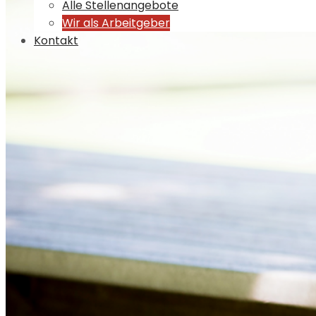
Alle Stellenangebote
Wir als Arbeitgeber
Kontakt