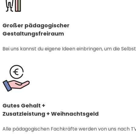
Großer pädagogischer
Gestaltungsfreiraum
Bei uns kannst du eigene Ideen einbringen, um die Selbs
Gutes Gehalt +
Zusatzleistung + Weihnachtsgeld
Alle pädagogischen Fachkräfte werden von uns nach TVö