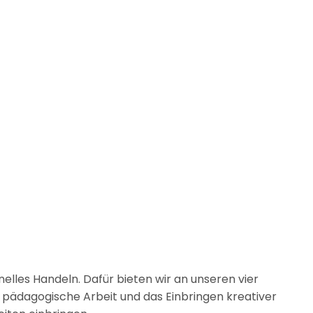
elles Handeln. Dafür bieten wir an unseren vier
 pädagogische Arbeit und das Einbringen kreativer