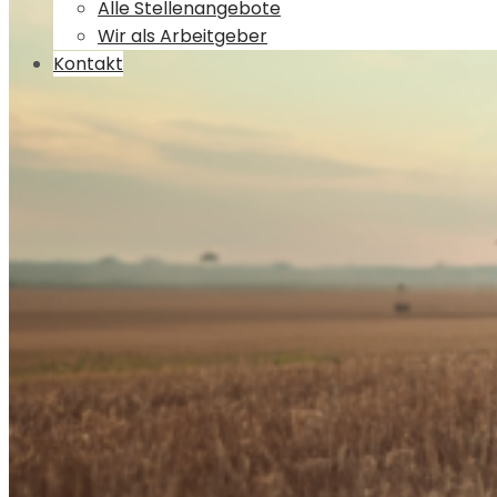
Alle Stellenangebote
Wir als Arbeitgeber
Kontakt