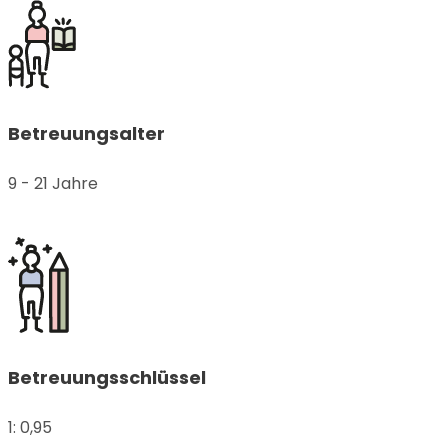
Betreuungsalter
9 - 21 Jahre
Betreuungsschlüssel
1: 0,95