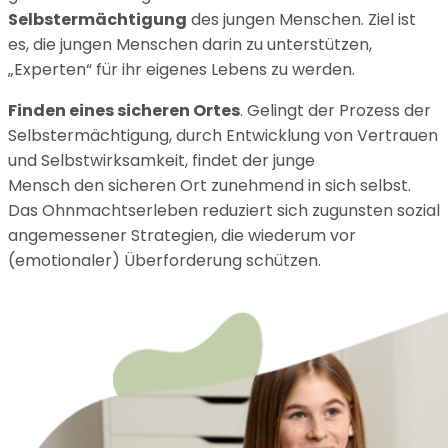
Selbstermächtigung
des jungen Menschen. Ziel ist
es, die jungen Menschen darin zu unterstützen,
„Experten“ für ihr eigenes Lebens zu werden.
Finden eines sicheren Ortes
. Gelingt der Prozess der
Selbstermächtigung, durch Entwicklung von Vertrauen
und Selbstwirksamkeit, findet der junge
Mensch den sicheren Ort zunehmend in sich selbst.
Das Ohnmachtserleben reduziert sich zugunsten sozial
angemessener Strategien, die wiederum vor
(emotionaler) Überforderung schützen.