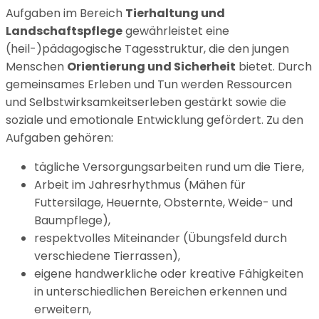
Aufgaben im Bereich
Tierhaltung und
Landschaftspflege
gewährleistet eine
(heil-)pädagogische Tagesstruktur, die den jungen
Menschen
Orientierung und Sicherheit
bietet. Durch
gemeinsames Erleben und Tun werden Ressourcen
und Selbstwirksamkeitserleben gestärkt sowie die
soziale und emotionale Entwicklung gefördert. Zu den
Aufgaben gehören:
tägliche Versorgungsarbeiten rund um die Tiere,
Arbeit im Jahresrhythmus (Mähen für
Futtersilage, Heuernte, Obsternte, Weide- und
Baumpflege),
respektvolles Miteinander (Übungsfeld durch
verschiedene Tierrassen),
eigene handwerkliche oder kreative Fähigkeiten
in unterschiedlichen Bereichen erkennen und
erweitern,