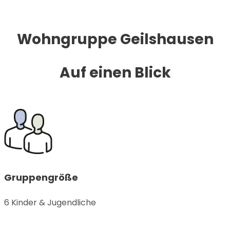
Wohngruppe Geilshausen
Auf einen Blick
Gruppengröße
6 Kinder & Jugendliche