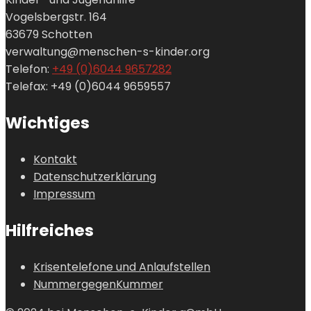
Vogelsbergstr. 164
63679 Schotten
verwaltung@menschen-s-kinder.org
Telefon:
+49 (0)6044 9657282
Telefax: +49 (0)6044 9659557
Wichtiges
Kontakt
Datenschutzerklärung
Impressum
Hilfreiches
Krisentelefone und Anlaufstellen
NummergegenKummer