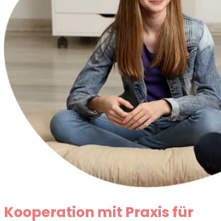
Kooperation mit Praxis für