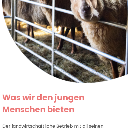
Was wir den jungen
Menschen bieten
Der landwirtschaftliche Betrieb mit all seinen