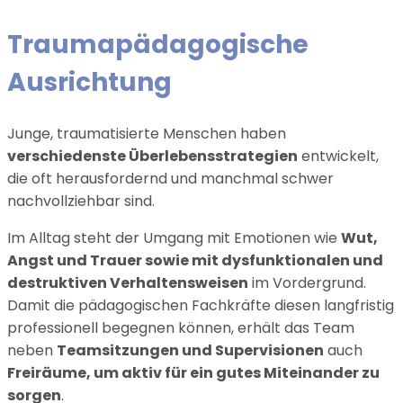
Traumapädagogische
Ausrichtung
Junge, traumatisierte Menschen haben
verschiedenste Überlebensstrategien
entwickelt,
die oft herausfordernd und manchmal schwer
nachvollziehbar sind.
Im Alltag steht der Umgang mit Emotionen wie
Wut,
Angst und Trauer sowie mit dysfunktionalen und
destruktiven Verhaltensweisen
im Vordergrund.
Damit die pädagogischen Fachkräfte diesen langfristig
professionell begegnen können, erhält das Team
neben
Teamsitzungen und Supervisionen
auch
Freiräume, um aktiv für ein gutes Miteinander zu
sorgen
.