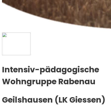
Intensiv-pädagogische
Wohngruppe Rabenau
Geilshausen (LK Giessen)