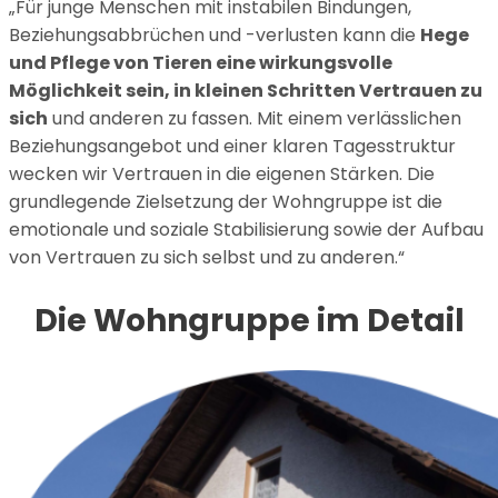
„Für junge Menschen mit instabilen Bindungen,
Beziehungsabbrüchen und -verlusten kann die
Hege
und Pflege von Tieren eine wirkungsvolle
Möglichkeit sein, in kleinen Schritten Vertrauen zu
sich
und anderen zu fassen. Mit einem verlässlichen
Beziehungsangebot und einer klaren Tagesstruktur
wecken wir Vertrauen in die eigenen Stärken. Die
grundlegende Zielsetzung der Wohngruppe ist die
emotionale und soziale Stabilisierung sowie der Aufbau
von Vertrauen zu sich selbst und zu anderen.“
Die Wohngruppe im Detail