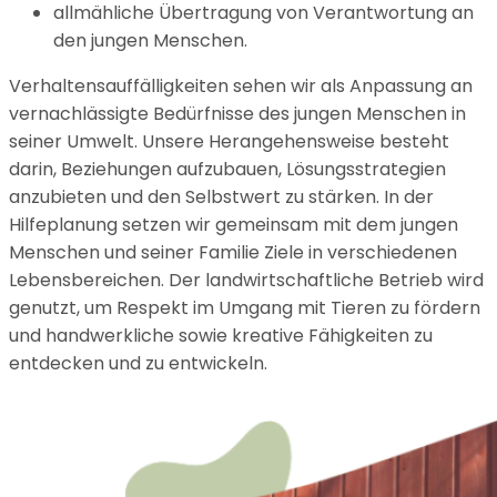
allmähliche Übertragung von Verantwortung an
den jungen Menschen.
Verhaltensauffälligkeiten sehen wir als Anpassung an
vernachlässigte Bedürfnisse des jungen Menschen in
seiner Umwelt. Unsere Herangehensweise besteht
darin, Beziehungen aufzubauen, Lösungsstrategien
anzubieten und den Selbstwert zu stärken. In der
Hilfeplanung setzen wir gemeinsam mit dem jungen
Menschen und seiner Familie Ziele in verschiedenen
Lebensbereichen. Der landwirtschaftliche Betrieb wird
genutzt, um Respekt im Umgang mit Tieren zu fördern
und handwerkliche sowie kreative Fähigkeiten zu
entdecken und zu entwickeln.