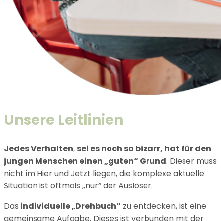
Unsere Leitlinien
Jedes Verhalten, sei es noch so bizarr, hat für den
jungen Menschen einen „guten“ Grund
. Dieser muss
nicht im Hier und Jetzt liegen, die komplexe aktuelle
Situation ist oftmals „nur“ der Auslöser.
Das
individuelle „Drehbuch“
zu entdecken, ist eine
gemeinsame Aufgabe. Dieses ist verbunden mit der