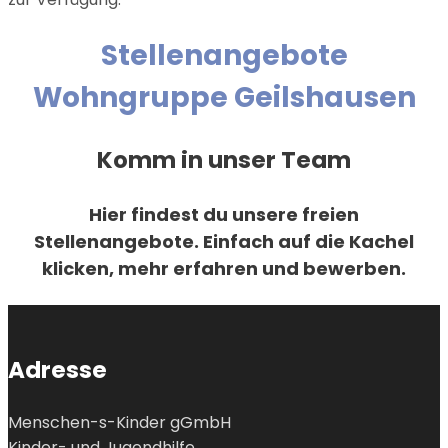
Stellenangebote
Wohngruppe Geilshausen
Komm in unser Team
Hier findest du unsere freien
Stellenangebote. Einfach auf die Kachel
klicken, mehr erfahren und bewerben.
Adresse
Menschen-s-Kinder gGmbH
Kinder- und Jugendhilfe