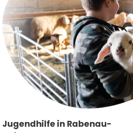
Jugendhilfe in Rabenau-