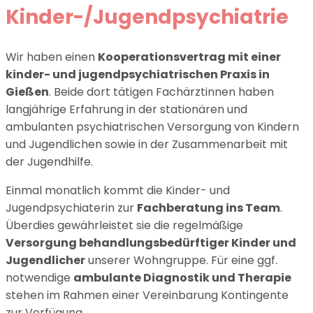
Kinder-/Jugendpsychiatrie
Wir haben einen
Kooperationsvertrag mit einer
kinder- und jugendpsychiatrischen Praxis in
Gießen
. Beide dort tätigen Fachärztinnen haben
langjährige Erfahrung in der stationären und
ambulanten psychiatrischen Versorgung von Kindern
und Jugendlichen sowie in der Zusammenarbeit mit
der Jugendhilfe.
Einmal monatlich kommt die Kinder- und
Jugendpsychiaterin zur
Fachberatung ins Team
.
Überdies gewährleistet sie die regelmäßige
Versorgung behandlungsbedürftiger Kinder und
Jugendlicher
unserer Wohngruppe. Für eine ggf.
notwendige
ambulante Diagnostik und Therapie
stehen im Rahmen einer Vereinbarung Kontingente
zur Verfügung.