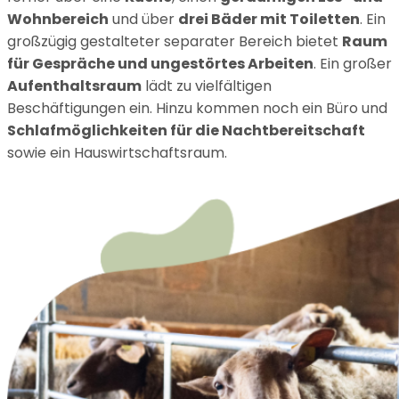
Wohnbereich
und über
drei Bäder mit Toiletten
. Ein
großzügig gestalteter separater Bereich bietet
Raum
für Gespräche und ungestörtes Arbeiten
. Ein großer
Aufenthaltsraum
lädt zu vielfältigen
Beschäftigungen ein. Hinzu kommen noch ein Büro und
Schlafmöglichkeiten für die Nachtbereitschaft
sowie ein Hauswirtschaftsraum.