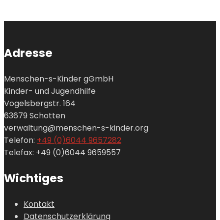
Adresse
Menschen-s-Kinder gGmbH
Kinder- und Jugendhilfe
Vogelsbergstr. 164
63679 Schotten
verwaltung@menschen-s-kinder.org
Telefon:
+49 (0)6044 9657282
Telefax: +49 (0)6044 9659557
Wichtiges
Kontakt
Datenschutzerklärung