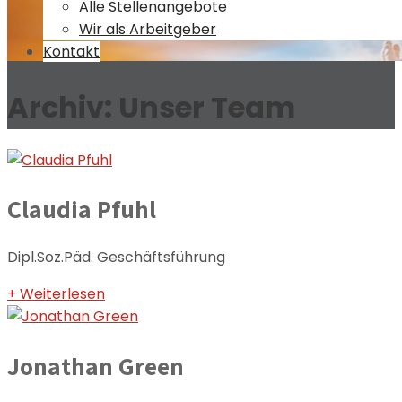
Alle Stellenangebote
Wir als Arbeitgeber
Kontakt
Archiv:
Unser Team
Claudia Pfuhl
Dipl.Soz.Päd. Geschäftsführung
+ Weiterlesen
Jonathan Green